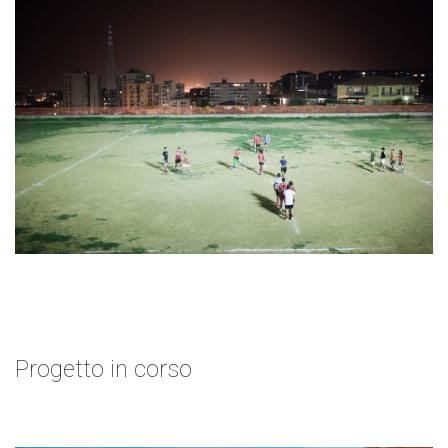
Progetto in corso