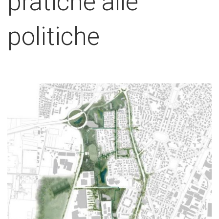
pratiche alle
politiche