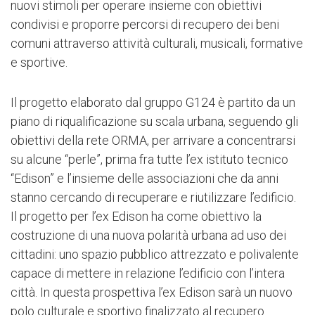
nuovi stimoli per operare insieme con obiettivi
condivisi e proporre percorsi di recupero dei beni
comuni attraverso attività culturali, musicali, formative
e sportive.
Il progetto elaborato dal gruppo G124 è partito da un
piano di riqualificazione su scala urbana, seguendo gli
obiettivi della rete ORMA, per arrivare a concentrarsi
su alcune “perle”, prima fra tutte l’ex istituto tecnico
“Edison” e l’insieme delle associazioni che da anni
stanno cercando di recuperare e riutilizzare l’edificio.
Il progetto per l’ex Edison ha come obiettivo la
costruzione di una nuova polarità urbana ad uso dei
cittadini: uno spazio pubblico attrezzato e polivalente
capace di mettere in relazione l’edificio con l’intera
città. In questa prospettiva l’ex Edison sarà un nuovo
polo culturale e sportivo finalizzato al recupero