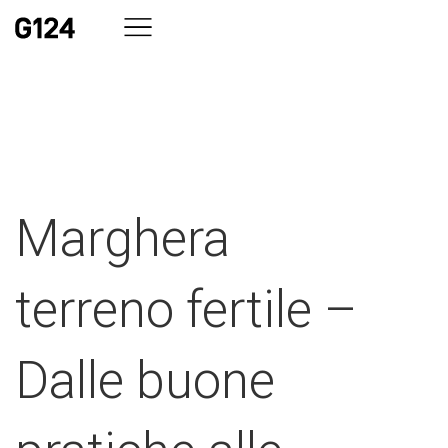
Marghera
terreno fertile –
Dalle buone