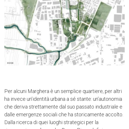
Per alcuni Marghera è un semplice quartiere, per altri
ha invece un’identità urbana a sé stante: un’autonomia
che deriva strettamente dal suo passato industriale e
dalle emergenze sociali che ha storicamente accolto.
Dalla ricerca di quei luoghi strategici per la