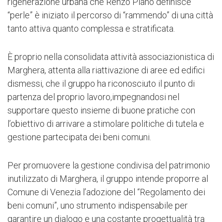
rigenerazione urbana che Renzo Piano definisce
“perle” è iniziato il percorso di “rammendo” di una città
tanto attiva quanto complessa e stratificata.
È proprio nella consolidata attività associazionistica di
Marghera, attenta alla riattivazione di aree ed edifici
dismessi, che il gruppo ha riconosciuto il punto di
partenza del proprio lavoro,impegnandosi nel
supportare questo insieme di buone pratiche con
l’obiettivo di arrivare a stimolare politiche di tutela e
gestione partecipata dei beni comuni.
Per promuovere la gestione condivisa del patrimonio
inutilizzato di Marghera, il gruppo intende proporre al
Comune di Venezia l’adozione del “Regolamento dei
beni comuni”, uno strumento indispensabile per
garantire un dialogo e una costante progettualità tra