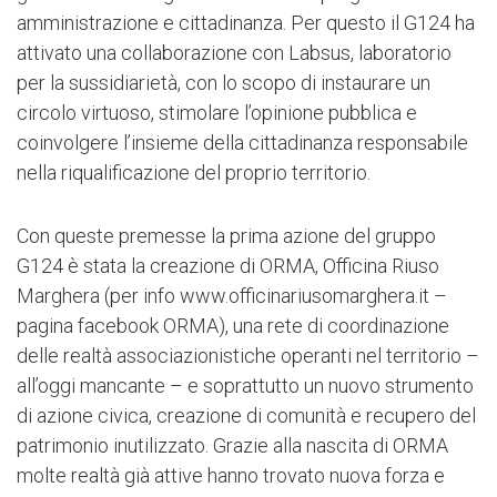
amministrazione e cittadinanza. Per questo il G124 ha
attivato una collaborazione con Labsus, laboratorio
per la sussidiarietà, con lo scopo di instaurare un
circolo virtuoso, stimolare l’opinione pubblica e
coinvolgere l’insieme della cittadinanza responsabile
nella riqualificazione del proprio territorio.
Con queste premesse la prima azione del gruppo
G124 è stata la creazione di ORMA, Officina Riuso
Marghera (per info www.officinariusomarghera.it –
pagina facebook ORMA), una rete di coordinazione
delle realtà associazionistiche operanti nel territorio –
all’oggi mancante – e soprattutto un nuovo strumento
di azione civica, creazione di comunità e recupero del
patrimonio inutilizzato. Grazie alla nascita di ORMA
molte realtà già attive hanno trovato nuova forza e