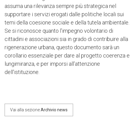
assuma una rilevanza sempre più strategica nel
supportare i servizi erogati dalle politiche locali sui
temi della coesione sociale e della tutela ambientale.
Se si riconosce quanto l’impegno volontario di
cittadini e associazioni sia in grado di contribuire alla
rigenerazione urbana, questo documento sarà un
corollario essenziale per dare al progetto coerenza e
lungimiranza, e per imporsi all’attenzione
dell’istituzione.
Vai alla sezione
Archivio news