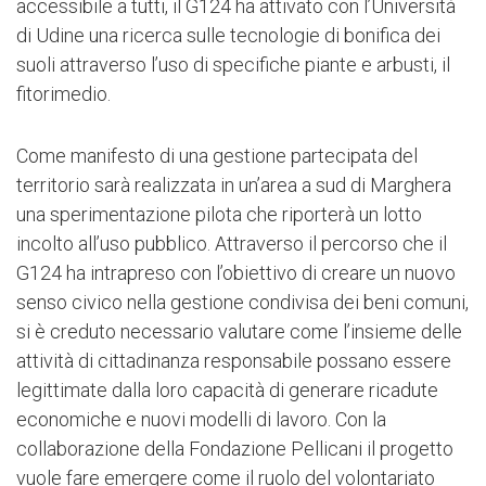
accessibile a tutti, il G124 ha attivato con l’Università
di Udine una ricerca sulle tecnologie di bonifica dei
suoli attraverso l’uso di specifiche piante e arbusti, il
fitorimedio.
Come manifesto di una gestione partecipata del
territorio sarà realizzata in un’area a sud di Marghera
una sperimentazione pilota che riporterà un lotto
incolto all’uso pubblico. Attraverso il percorso che il
G124 ha intrapreso con l’obiettivo di creare un nuovo
senso civico nella gestione condivisa dei beni comuni,
si è creduto necessario valutare come l’insieme delle
attività di cittadinanza responsabile possano essere
legittimate dalla loro capacità di generare ricadute
economiche e nuovi modelli di lavoro. Con la
collaborazione della Fondazione Pellicani il progetto
vuole fare emergere come il ruolo del volontariato