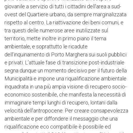
giovanile a servizio di tutti i cittadini dell’area a sud-
ovest del Quartiere urbano, da sempre marginalizzata
rispetto al centro. La riattivazione dei beni comuni, e
tra questi delle numerose aree inutilizzate sul
territorio, mette inoltre in primo piano il tema
ambientale, e soprattutto le ricadute
dell’inquinamento di Porto Marghera sui suoli pubblici
e privati. L’attuale fase di transizione post-industriale
segna dunque un momento decisivo per il futuro della
Municipalità e impone una riqualificazione ambientale
inquadrata in una più ampia visione di recupero socio-
economico sostenibile, che manifesta la necessità di
immaginare tempi lunghi di recupero, lontani dalla
velocità dell’antropocene. Per creare consapevolezza
ambientale e per diffondere il messaggio che una
riqualificazione eco compatibile è possibile ed