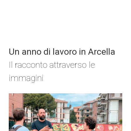
Un anno di lavoro in Arcella
Il racconto attraverso le
immagini
L’architetto condotto