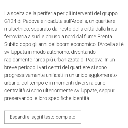
La scelta della periferia per gli interventi del gruppo
G124 di Padova è ricaduta sull’Arcella, un quartiere
multietnico, separato dal resto della città dalla linea
ferroviaria a sud, e chiuso a nord dal fiume Brenta.
Subito dopo gli anni del boom economico, l’Arcella si è
sviluppata in modo autonomo, diventando
rapidamente l’area più urbanizzata di Padova. In un
breve periodo i vari centri del quartiere si sono
progressivamente unificati in un unico agglomerato
urbano; col tempo e in momenti diversi alcune
centralità si sono ulteriormente sviluppate, seppur
preservando le loro specifiche identità.
Espandi e leggi il testo completo