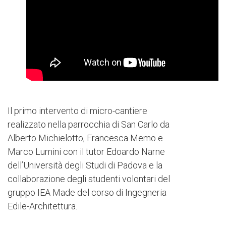
Il primo intervento di micro-cantiere
realizzato nella parrocchia di San Carlo da
Alberto Michielotto, Francesca Memo e
Marco Lumini con il tutor Edoardo Narne
dell’Università degli Studi di Padova e la
collaborazione degli studenti volontari del
gruppo IEA Made del corso di Ingegneria
Edile-Architettura.