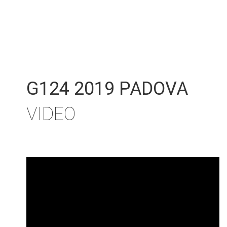
G124 2019 PADOVA
VIDEO