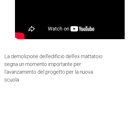
La demolizione dell’edificio dell’ex mattatoio
segna un momento importante per
l’avanzamento del progetto per la nuova
scuola.