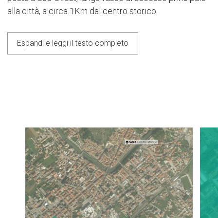
alla città, a circa 1Km dal centro storico.
Espandi e leggi il testo completo
Next