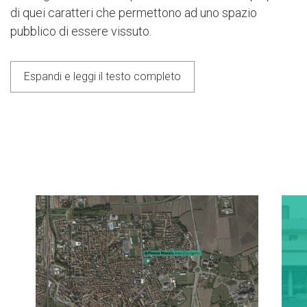
di quei caratteri che permettono ad uno spazio
pubblico di essere vissuto.
Espandi e leggi il testo completo
Next