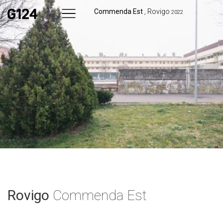
Commenda Est
, Rovigo
2022
Rovigo
Commenda Est