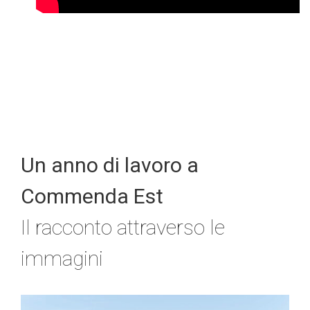
Un anno di lavoro a
Commenda Est
Il racconto attraverso le
immagini