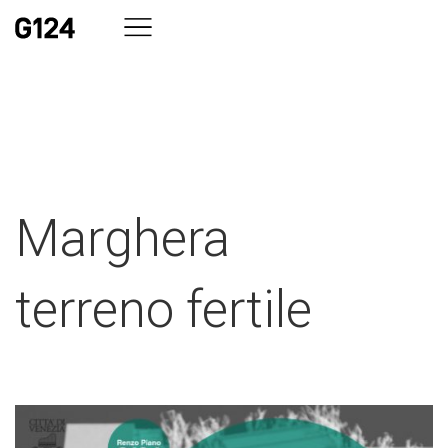
Marghera
terreno fertile