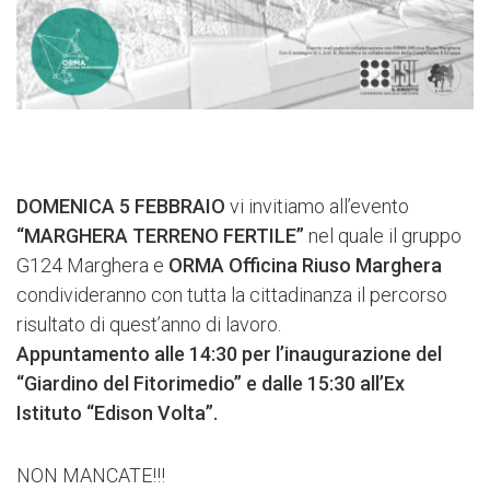
DOMENICA 5 FEBBRAIO
vi invitiamo all’evento
“MARGHERA TERRENO FERTILE”
nel quale il gruppo
G124 Marghera e
ORMA​ Officina Riuso Marghera
condivideranno con tutta la cittadinanza il percorso
risultato di quest’anno di lavoro.
Appuntamento alle 14:30 per l’inaugurazione del
“Giardino del Fitorimedio” e dalle 15:30 all’Ex
Istituto “Edison Volta”.
NON MANCATE!!!