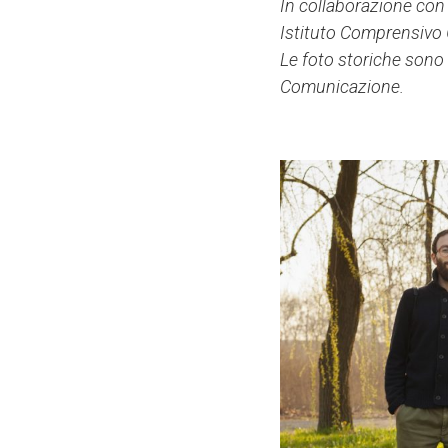
In collaborazione con
Istituto Comprensivo 
Le foto storiche sono
Comunicazione.