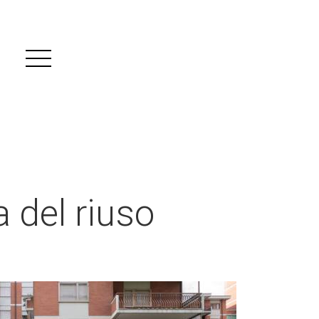
a del riuso