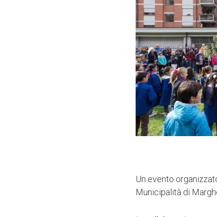
Un evento organizzato
Municipalità di Margh