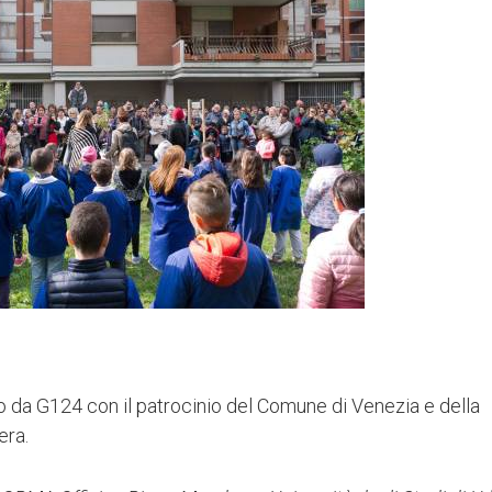
 da G124 con il patrocinio del Comune di Venezia e della
era.