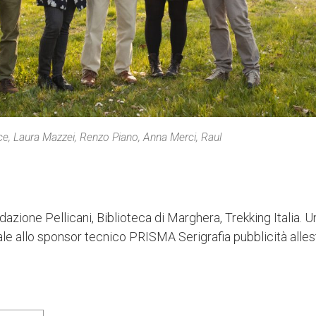
oce, Laura Mazzei, Renzo Piano, Anna Merci, Raul
dazione Pellicani, Biblioteca di Marghera, Trekking Italia. U
le allo sponsor tecnico PRISMA Serigrafia pubblicità alles