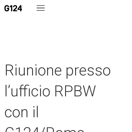
Riunione presso
l’ufficio RPBW
con il