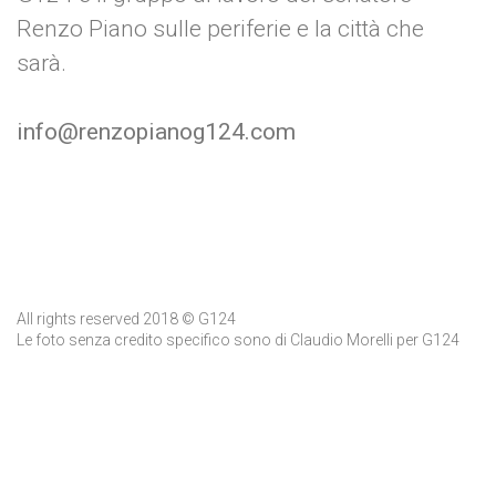
Renzo Piano sulle periferie e la città che
sarà.
info@renzopianog124.com
All rights reserved 2018 © G124
Le foto senza credito specifico sono di Claudio Morelli per G124