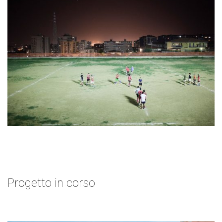
Progetto in corso