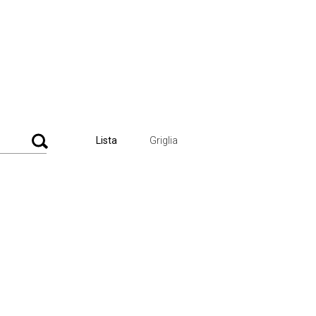
Lista
Griglia