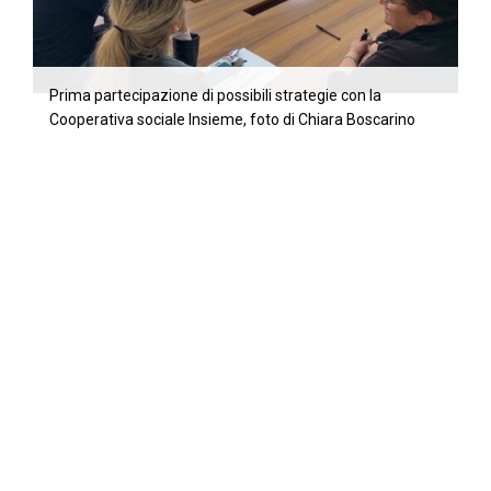
Prima partecipazione di possibili strategie con la
Cooperativa sociale Insieme, foto di Chiara Boscarino