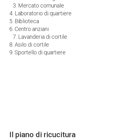
3. Mercato comunale
4. Laboratorio di quartiere
5. Biblioteca
6. Centro anziani
7. Lavanderia di cortile
8. Asilo di cortile
9. Sportello di quartiere
Il piano di ricucitura