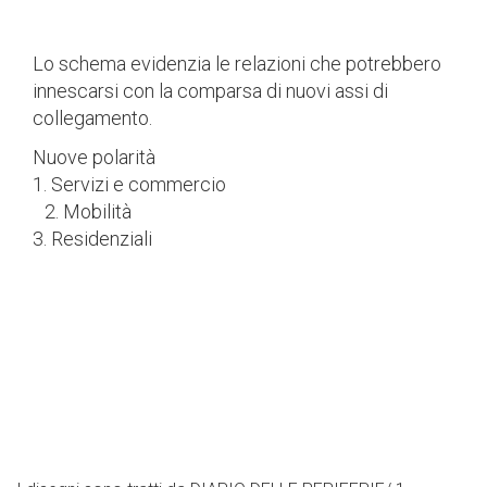
Lo schema evidenzia le relazioni che potrebbero
innescarsi con la comparsa di nuovi assi di
collegamento.
Nuove polarità
1. Servizi e commercio
2. Mobilità
3. Residenziali