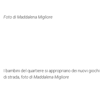
Foto di Maddalena Migliore
I bambini del quartiere si appropriano dei nuovi giochi
di strada,
foto di Maddalena Migliore