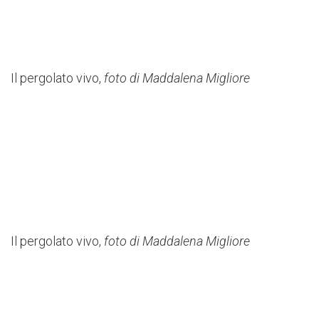
Il pergolato vivo,
foto di Maddalena Migliore
Il pergolato vivo,
foto di Maddalena Migliore